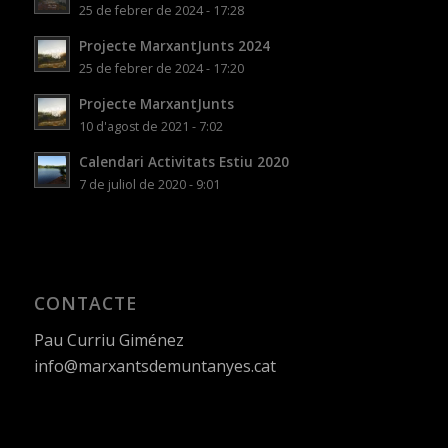
25 de febrer de 2024 - 17:28
Projecte MarxantJunts 2024
25 de febrer de 2024 - 17:20
Projecte MarxantJunts
10 d'agost de 2021 - 7:02
Calendari Activitats Estiu 2020
7 de juliol de 2020 - 9:01
CONTACTE
Pau Curriu Giménez
info@marxantsdemuntanyes.cat