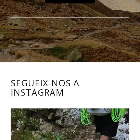
SEGUEIX-NOS A
INSTAGRAM