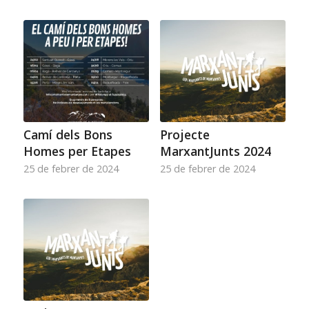
Camí dels Bons
Projecte
Homes per Etapes
MarxantJunts 2024
25 de febrer de 2024
25 de febrer de 2024