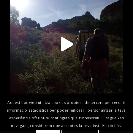
Aquest lloc web utilitza cookies pròpies i de tercers per recollir
informació estadística per poder millorar i personalitzar la teva
experiència oferint-te continguts que t'interessin. Si segueixes
navegant, considerem que acceptes la seva instal•lació i ús.