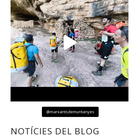
@marxantsdemuntanyes
NOTÍCIES DEL BLOG