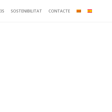
EIS
SOSTENIBILITAT
CONTACTE