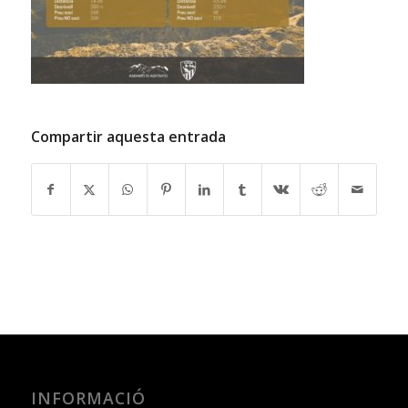
Compartir aquesta entrada
INFORMACIÓ