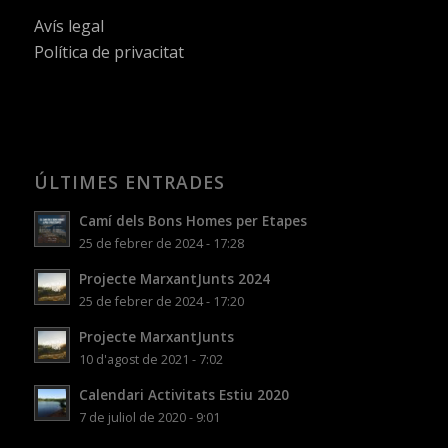
Avís legal
Política de privacitat
ÚLTIMES ENTRADES
Camí dels Bons Homes per Etapes
25 de febrer de 2024 - 17:28
Projecte MarxantJunts 2024
25 de febrer de 2024 - 17:20
Projecte MarxantJunts
10 d'agost de 2021 - 7:02
Calendari Activitats Estiu 2020
7 de juliol de 2020 - 9:01