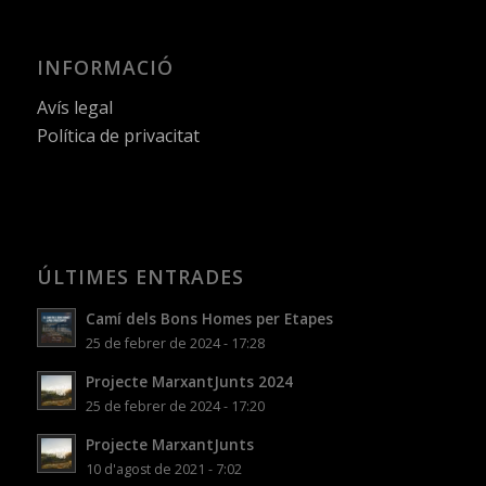
INFORMACIÓ
Avís legal
Política de privacitat
ÚLTIMES ENTRADES
Camí dels Bons Homes per Etapes
25 de febrer de 2024 - 17:28
Projecte MarxantJunts 2024
25 de febrer de 2024 - 17:20
Projecte MarxantJunts
10 d'agost de 2021 - 7:02