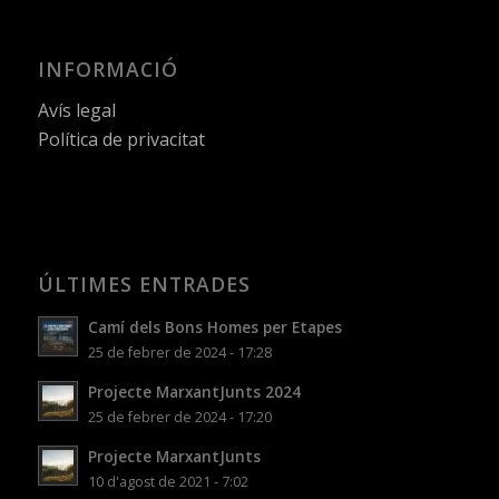
INFORMACIÓ
Avís legal
Política de privacitat
ÚLTIMES ENTRADES
Camí dels Bons Homes per Etapes
25 de febrer de 2024 - 17:28
Projecte MarxantJunts 2024
25 de febrer de 2024 - 17:20
Projecte MarxantJunts
10 d'agost de 2021 - 7:02