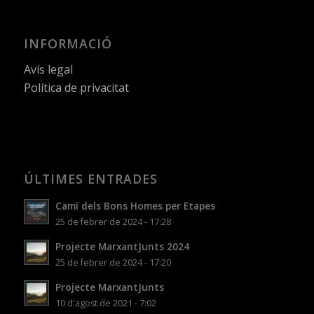
INFORMACIÓ
Avís legal
Política de privacitat
ÚLTIMES ENTRADES
Camí dels Bons Homes per Etapes
25 de febrer de 2024 - 17:28
Projecte MarxantJunts 2024
25 de febrer de 2024 - 17:20
Projecte MarxantJunts
10 d'agost de 2021 - 7:02