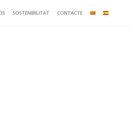
EIS
SOSTENIBILITAT
CONTACTE