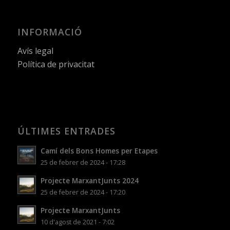
INFORMACIÓ
Avís legal
Política de privacitat
ÚLTIMES ENTRADES
Camí dels Bons Homes per Etapes
25 de febrer de 2024 - 17:28
Projecte MarxantJunts 2024
25 de febrer de 2024 - 17:20
Projecte MarxantJunts
10 d'agost de 2021 - 7:02