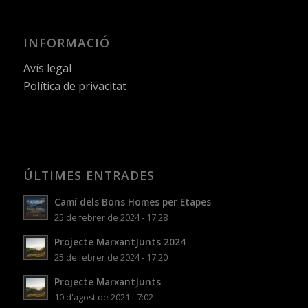
INFORMACIÓ
Avís legal
Política de privacitat
ÚLTIMES ENTRADES
Camí dels Bons Homes per Etapes
25 de febrer de 2024 - 17:28
Projecte MarxantJunts 2024
25 de febrer de 2024 - 17:20
Projecte MarxantJunts
10 d'agost de 2021 - 7:02