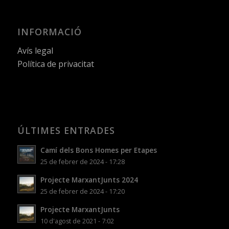
INFORMACIÓ
Avís legal
Política de privacitat
ÚLTIMES ENTRADES
Camí dels Bons Homes per Etapes
25 de febrer de 2024 - 17:28
Projecte MarxantJunts 2024
25 de febrer de 2024 - 17:20
Projecte MarxantJunts
10 d'agost de 2021 - 7:02