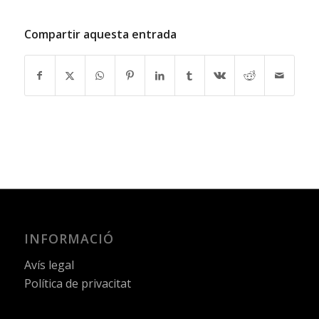
Compartir aquesta entrada
INFORMACIÓ
Avís legal
Política de privacitat