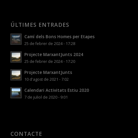
ÚLTIMES ENTRADES
Camí dels Bons Homes per Etapes
25 de febrer de 2024 - 17:28
Projecte MarxantJunts 2024
25 de febrer de 2024 - 17:20
Projecte MarxantJunts
10 d'agost de 2021 - 7:02
Calendari Activitats Estiu 2020
7 de juliol de 2020 - 9:01
CONTACTE