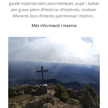
gaudir espectaculars panoràmiques, pujar i baixar
per graus plens d’història i d’històries, conèixer
diferents llocs d’interès patrimonial i històric…
Més informació i reserva