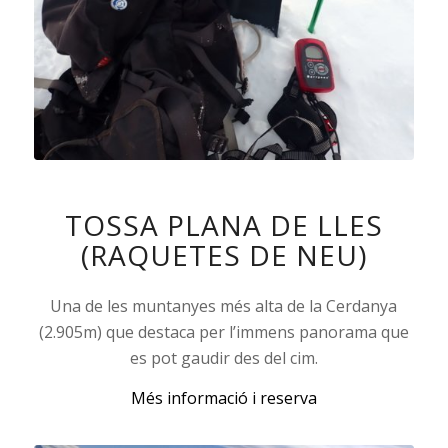
TOSSA PLANA DE LLES
(RAQUETES DE NEU)
Una de les muntanyes més alta de la Cerdanya
(2.905m) que destaca per l’immens panorama que
es pot gaudir des del cim.
Més informació i reserva