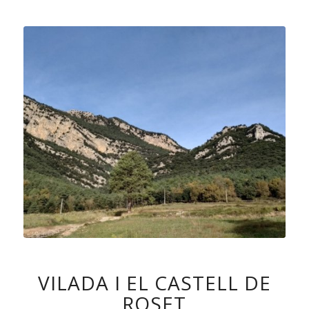
VILADA I EL CASTELL DE
ROSET