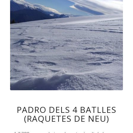
PADRO DELS 4 BATLLES
(RAQUETES DE NEU)