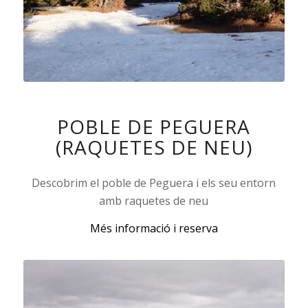
POBLE DE PEGUERA
(RAQUETES DE NEU)
Descobrim el poble de Peguera i els seu entorn
amb raquetes de neu
Més informació i reserva