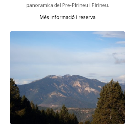
panoramica del Pre-Pirineu i Pirineu.
Més informació i reserva