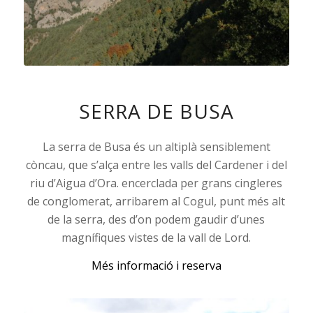
SERRA DE BUSA
La serra de Busa és un altiplà sensiblement
còncau, que s’alça entre les valls del Cardener i del
riu d’Aigua d’Ora. encerclada per grans cingleres
de conglomerat, arribarem al Cogul, punt més alt
de la serra, des d’on podem gaudir d’unes
magnífiques vistes de la vall de Lord.
Més informació i reserva