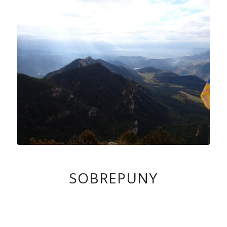
SOBREPUNY