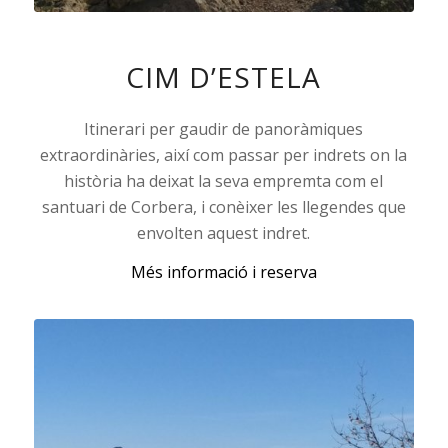
CIM D’ESTELA
Itinerari per gaudir de panoràmiques
extraordinàries, així com passar per indrets on la
història ha deixat la seva empremta com el
santuari de Corbera, i conèixer les llegendes que
envolten aquest indret.
Més informació i reserva