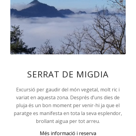
SERRAT DE MIGDIA
Excursió per gaudir del món vegetal, molt ric i
variat en aquesta zona. Després d’uns dies de
pluja és un bon moment per venir-hi ja que el
paratge es manifesta en tota la seva esplendor,
brollant aigua per tot arreu.
Més informació i reserva