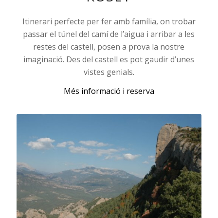
Itinerari perfecte per fer amb família, on trobar
passar el túnel del camí de l’aigua i arribar a les
restes del castell, posen a prova la nostre
imaginació. Des del castell es pot gaudir d’unes
vistes genials.
Més informació i reserva