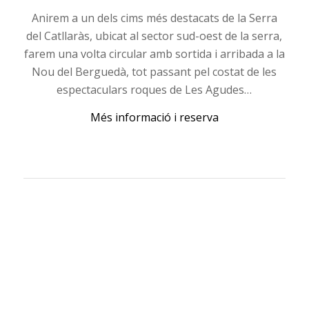
Anirem a un dels cims més destacats de la Serra
del Catllaràs, ubicat al sector sud-oest de la serra,
farem una volta circular amb sortida i arribada a la
Nou del Berguedà, tot passant pel costat de les
espectaculars roques de Les Agudes…
Més informació i reserva