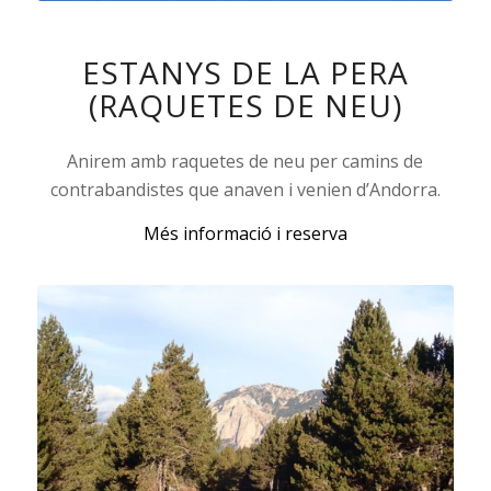
ESTANYS DE LA PERA
(RAQUETES DE NEU)
Anirem amb raquetes de neu per camins de
contrabandistes que anaven i venien d’Andorra.
Més informació i reserva