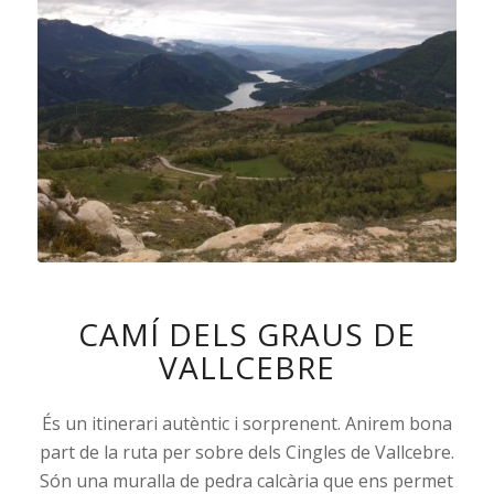
CAMÍ DELS GRAUS DE
VALLCEBRE
És un itinerari autèntic i sorprenent. Anirem bona
part de la ruta per sobre dels Cingles de Vallcebre.
Són una muralla de pedra calcària que ens permet