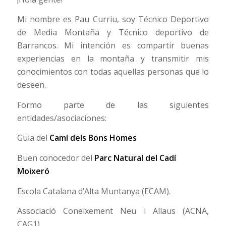
Mi nombre es Pau Curriu, soy Técnico Deportivo
de Media Montaña y Técnico deportivo de
Barrancos. Mi intención es compartir buenas
experiencias en la montaña y transmitir mis
conocimientos con todas aquellas personas que lo
deseen.
Formo parte de las siguientes
entidades/asociaciones:
Guia del
Camí dels Bons Homes
Buen conocedor del
Parc Natural del Cadí
Moixeró
Escola Catalana d’Alta Muntanya (ECAM).
Associació Coneixement Neu i Allaus (ACNA,
CAG1).