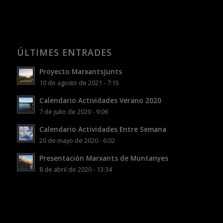
ÚLTIMES ENTRADES
Proyecto MarxantsJunts
10 de agosto de 2021 - 7:15
Calendario Actividades Verano 2020
7 de julio de 2020 - 9:06
Calendario Actividades Entre Semana
20 de mayo de 2020 - 6:02
Presentación Marxants de Muntanyes
8 de abril de 2020 - 13:34